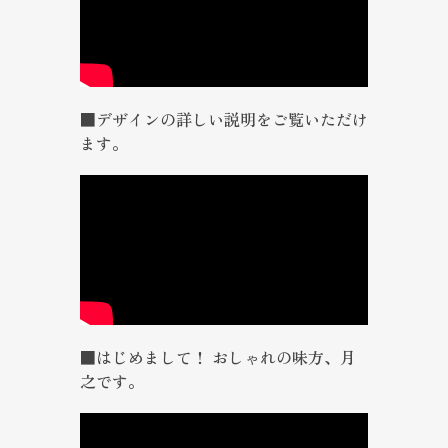
■デザインの詳しい説明をご覧いただけ
ます。
■はじめまして！ おしゃれの味方、月
之です。