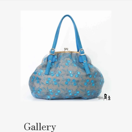
Gallery