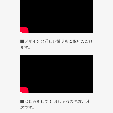
■デザインの詳しい説明をご覧いただけ
ます。
■はじめまして！ おしゃれの味方、月
之です。