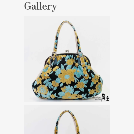
Gallery