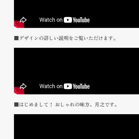
■デザインの詳しい説明をご覧いただけます。
■はじめまして！ おしゃれの味方、月之です。