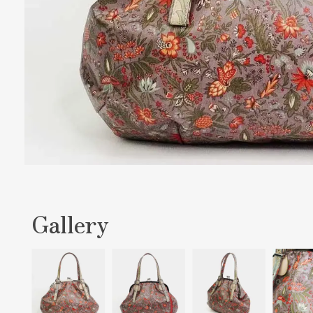
Gallery