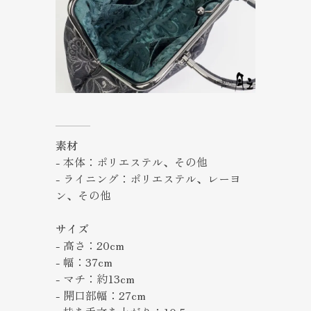
素材
- 本体：ポリエステル、その他
- ライニング：ポリエステル、レーヨ
ン、その他
サイズ
- 高さ：20cm
- 幅：37cm
- マチ：約13cm
- 開口部幅：27cm