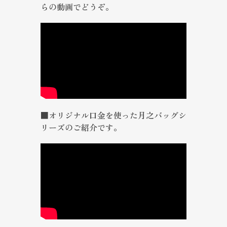
らの動画でどうぞ。
■オリジナル口金を使った月之バッグシ
リーズのご紹介です。