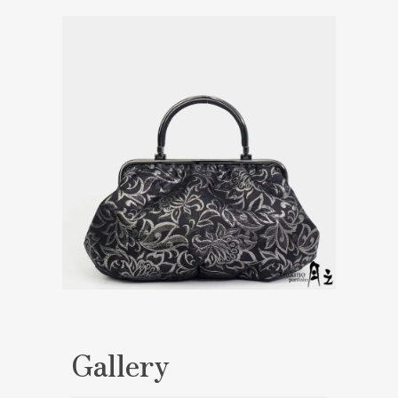
Gallery