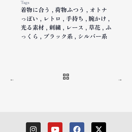
Tags
着物に合う
荷物ふつう
オトナ
っぽい
レトロ
手持ち
腕かけ
光る素材
刺繍
レース
草花
ふ
っくら
ブラック系
シルバー系