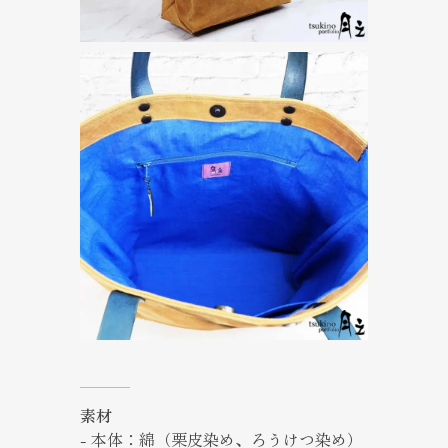
素材
- 本体：綿（栗皮染め、ろうけつ染め）