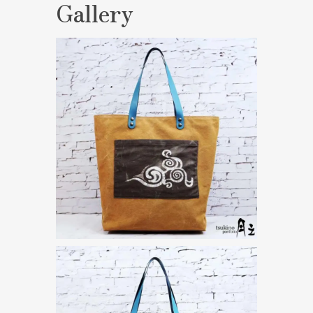
Gallery