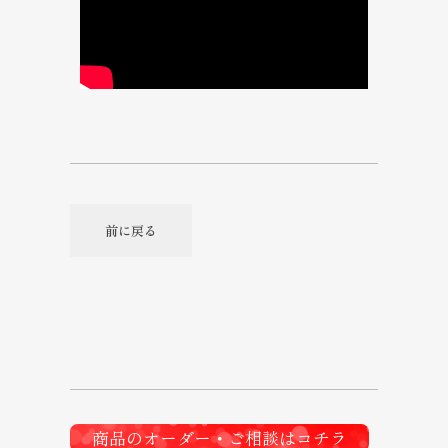
商品のオーダー・ご相談はコチラ