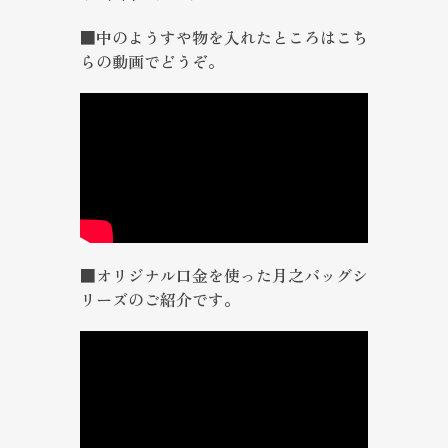
■中のようすや物を入れたところはこち
らの動画でどうぞ。
■オリジナル口金を使った月之バッグシ
リーズのご紹介です。