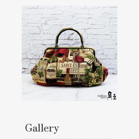
Gallery