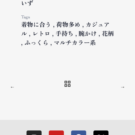
いず
Tags
着物に合う
荷物多め
カジュア
ル
レトロ
手持ち
腕かけ
花柄
ふっくら
マルチカラー系