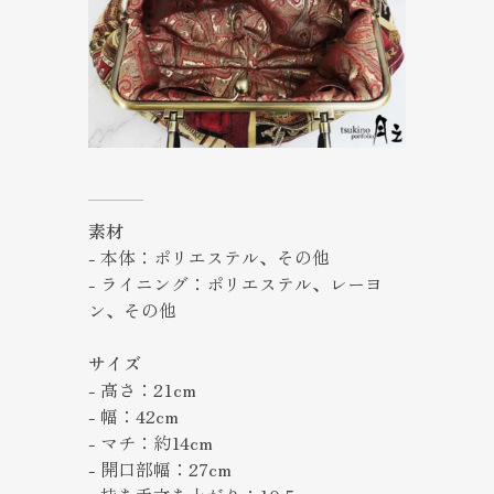
素材
- 本体：ポリエステル、その他
- ライニング：ポリエステル、レーヨ
ン、その他
サイズ
- 高さ：21cm
- 幅：42cm
- マチ：約14cm
- 開口部幅：27cm