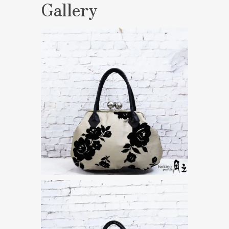
Gallery