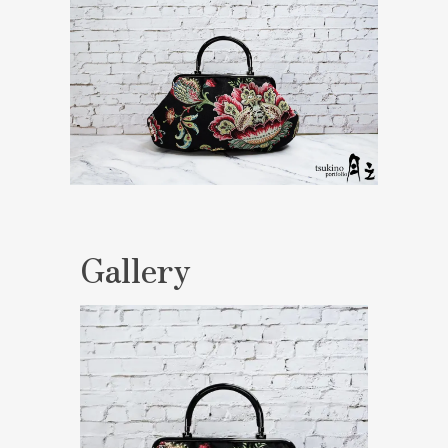
Gallery