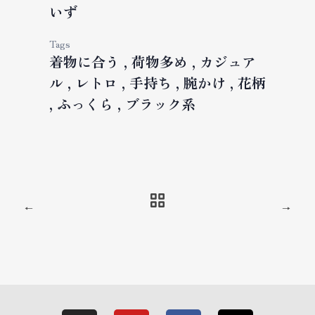
いず
Tags
着物に合う
荷物多め
カジュア
ル
レトロ
手持ち
腕かけ
花柄
ふっくら
ブラック系