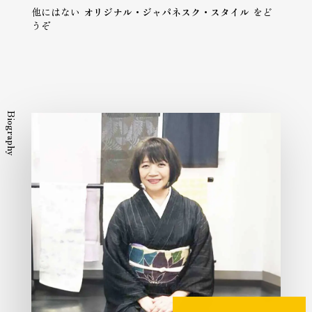
他にはない
オリジナル・ジャパネスク・スタイル
をど
うぞ
Biography