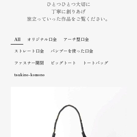
ひとつひとつ大切に
丁寧に創りあげ
旅立っていった作品をご覧ください。
All
オリジナル口金
アーチ型口金
ストレート口金
バンブーを使った口金
ファスナー開閉
ビッグトート
トートバッグ
tsukino-komono