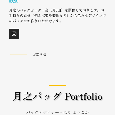
8328）
月之のバッグオーダー会（月3回）を開催しております。お
手持ちの素材（例えば帯や着物など）から色々なデザインで
のバッグをお作りいただけます。
お知らせ
月之バッグ Portfolio
バックデザイナー・ほり ようこ
が