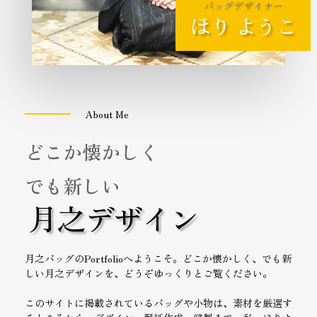
バッグデザイナー
ほり ようこ
About Me
どこか懐かしく
でも新しい
月之デザイン
月之バッグのPortfolioへようこそ。どこか懐かしく、でも新
しい月之デザインを、どうぞゆっくりとご覧ください。
このサイトに掲載されているバッグや小物は、素材を厳選す