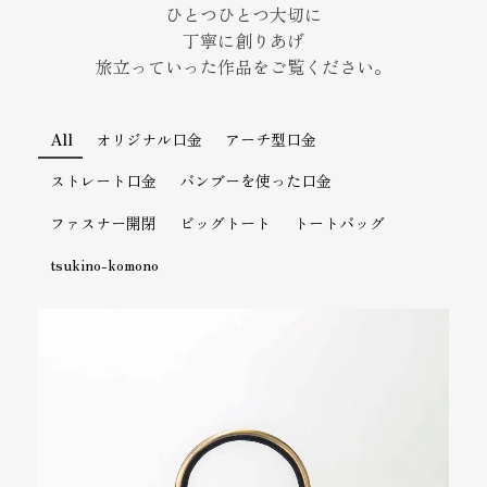
ひとつひとつ大切に
丁寧に創りあげ
旅立っていった作品をご覧ください。
All
オリジナル口金
アーチ型口金
ストレート口金
バンブーを使った口金
ファスナー開閉
ビッグトート
トートバッグ
tsukino-komono