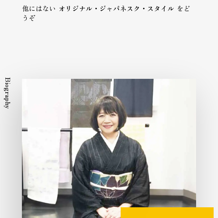
他にはない
オリジナル・ジャパネスク・スタイル
をど
うぞ
Biography