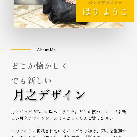
バッグデザイナー
ほり ようこ
About Me
どこか懐かしく
でも新しい
月之デザイン
月之バッグのPortfolioへようこそ。どこか懐かしく、でも新
しい月之デザインを、どうぞゆっくりとご覧ください。
このサイトに掲載されているバッグや小物は、素材を厳選す