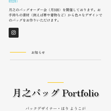
8328）
月之のバッグオーダー会（月3回）を開催しております。お
手持ちの素材（例えば帯や着物など）から色々なデザインで
のバッグをお作りいただけます。
お知らせ
月之バッグ Portfolio
バックデザイナー・ほり ようこ
が